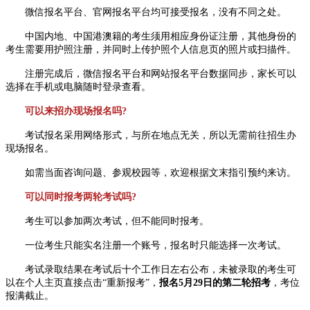
微信报名平台、官网报名平台均可接受报名，没有不同之处。
中国内地、中国港澳籍的考生须用相应身份证注册，其他身份的
考生需要用护照注册，并同时上传护照个人信息页的照片或扫描件。
注册完成后，微信报名平台和网站报名平台数据同步，家长可以
选择在手机或电脑随时登录查看。
可以来招办现场报名吗?
考试报名采用网络形式，与所在地点无关，所以无需前往招生办
现场报名。
如需当面咨询问题、参观校园等，欢迎根据文末指引预约来访。
可以同时报考两轮考试吗?
考生可以参加两次考试，但不能同时报考。
一位考生只能实名注册一个账号，报名时只能选择一次考试。
考试录取结果在考试后十个工作日左右公布，未被录取的考生可
以在个人主页直接点击“重新报考”，
报名5月29日的第二轮招考
，考位
报满截止。