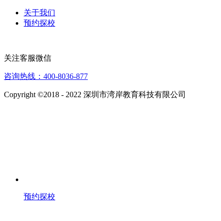
关于我们
预约探校
关注客服微信
咨询热线：400-8036-877
Copyright ©2018 - 2022 深圳市湾岸教育科技有限公司
预约探校