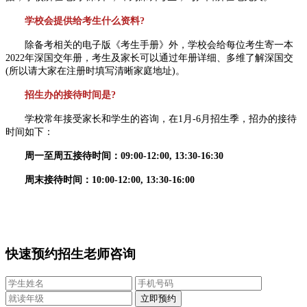
学校会提供给考生什么资料?
除备考相关的电子版《考生手册》外，学校会给每位考生寄一本
2022年深国交年册，考生及家长可以通过年册详细、多维了解深国交
(所以请大家在注册时填写清晰家庭地址)。
招生办的接待时间是?
学校常年接受家长和学生的咨询，在1月-6月招生季，招办的接待
时间如下：
周一至周五接待时间：09:00-12:00, 13:30-16:30
周末接待时间：10:00-12:00, 13:30-16:00
快速预约招生老师咨询