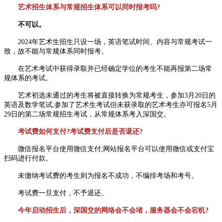
艺术招生体系与常规招生体系可以同时报考吗?
不可以。
2024年艺术生招生只设一场，英语笔试时间、内容与常规考试一
致，故不能与常规体系同时报考。
在艺术考试中获得录取并已经确定学位的考生不能再报第二场常
规体系的考试。
艺术初选未通过的考生将被直接转换为常规考生，参加3月20日的
英语及数学笔试;参加了艺术生考试但未获录取的艺术考生亦可报名5月
29日的第二场常规招生考试，从常规体系考入深国交。
考试费如何支付?考试费支付后是否退还?
微信报名平台使用微信支付;网站报名平台可以使用微信或支付宝
扫码进行付款。
未缴纳考试费的考生则为报名不成功，不编排考场和考号。
考试费一旦支付，不予退还。
今年启动招生后，深国交的网络会不会堵，服务器会不会宕机?