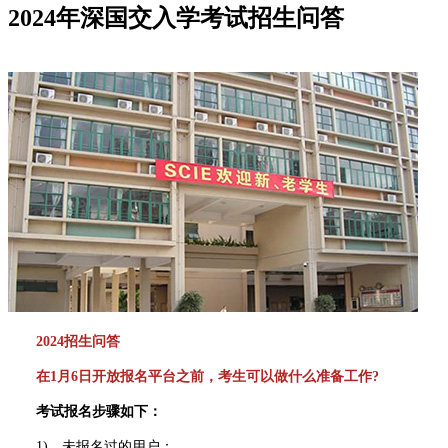
2024年深国交入学考试招生问答
2024招生问答
在1月6日开放报名平台之前，考生可以做什么准备工作?
考试报名步骤如下：
1)、未报名过的用户：