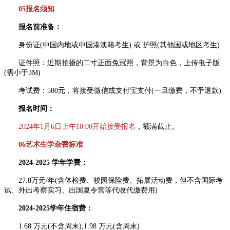
05报名须知
报名前准备：
身份证(中国内地或中国港澳籍考生) 或 护照(其他国或地区考生)
证件照：近期拍摄的二寸正面免冠照，背景为白色，上传电子版
(需小于3M)
考试费：500元，将接受微信或支付宝支付(一旦缴费，不予退款)
报名时间：
2024年1月6日上午10:00开始接受报名
，额满截止。
06艺术生学杂费标准
2024-2025 学年学费：
27.8万元/年(含体检费、校园保险费、拓展活动费，但不含国际考
试、外出考察实习、出国夏令营等代收代缴费用)
2024-2025学年住宿费：
1.68 万元(不含周末);1.98 万元(含周末)