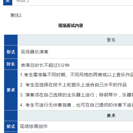
附注2:
现场面试内容