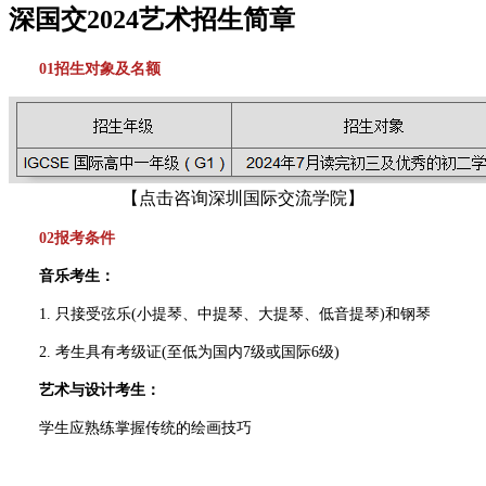
深国交2024艺术招生简章
01招生对象及名额
【点击咨询深圳国际交流学院】
02报考条件
音乐考生：
1. 只接受弦乐(小提琴、中提琴、大提琴、低音提琴)和钢琴
2. 考生具有考级证(至低为国内7级或国际6级)
艺术与设计考生：
学生应熟练掌握传统的绘画技巧