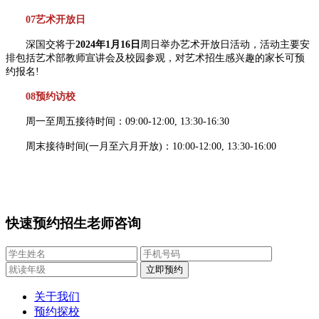
07艺术开放日
深国交将于
2024年1月16日
周日举办艺术开放日活动，活动主要安
排包括艺术部教师宣讲会及校园参观，对艺术招生感兴趣的家长可预
约报名!
08预约访校
周一至周五接待时间：09:00-12:00, 13:30-16:30
周末接待时间(一月至六月开放)：10:00-12:00, 13:30-16:00
快速预约招生老师咨询
关于我们
预约探校