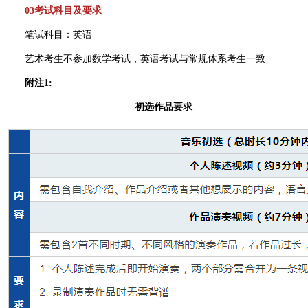
03考试科目及要求
笔试科目：英语
艺术考生不参加数学考试，英语考试与常规体系考生一致
附注1:
初选作品要求