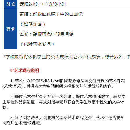
04艺术课程说明
1. 艺术生在IGCSE和A Level阶段都必修深国交所开设的艺术课程
(艺术/音乐)，并且在大学申请时须选择相关的艺术院校和方向。
2. 每位艺术生都会分配到一名导师，提供艺术/音乐教学、辅助学
生掌握作品集进度，与规划指导老师联合为学生制定个性化的入学计
划。
3. 除了剑桥教学大纲要求的基础艺术课程之外，艺术生还需要学
习附加艺术/音乐课程。