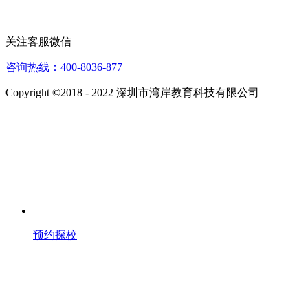
关注客服微信
咨询热线：400-8036-877
Copyright ©2018 - 2022 深圳市湾岸教育科技有限公司
预约探校